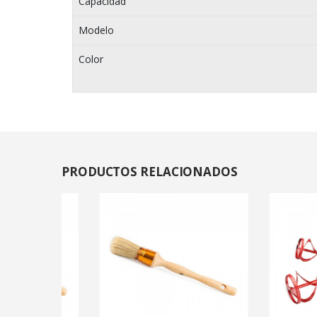
Capacidad
Modelo
Color
PRODUCTOS
RELACIONADOS