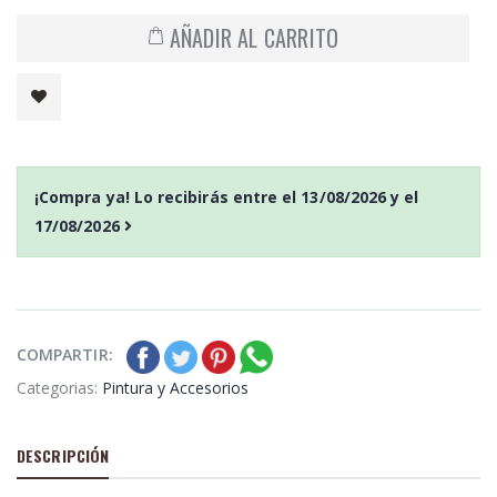
AÑADIR AL CARRITO
¡Compra ya! Lo recibirás entre el
13/08/2026
y el
17/08/2026
COMPARTIR:
Categorias:
Pintura y Accesorios
DESCRIPCIÓN