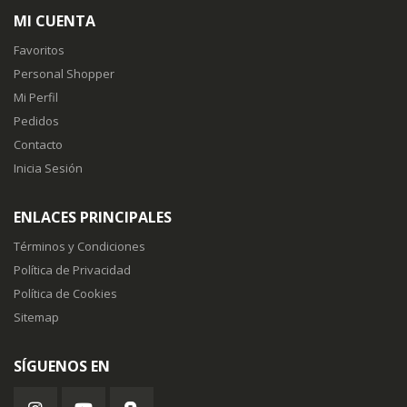
MI CUENTA
Favoritos
Personal Shopper
Mi Perfil
Pedidos
Contacto
Inicia Sesión
ENLACES PRINCIPALES
Términos y Condiciones
Política de Privacidad
Política de Cookies
Sitemap
SÍGUENOS EN