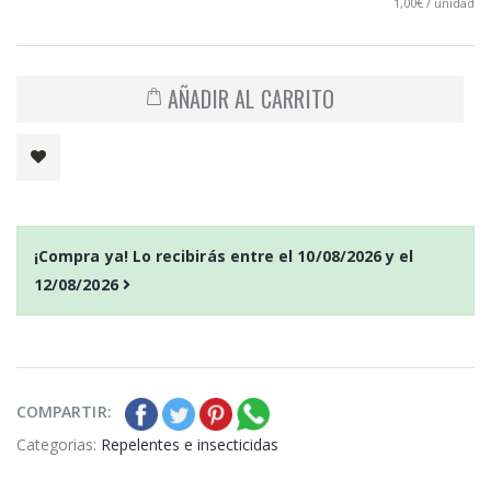
1,00€ / unidad
AÑADIR AL CARRITO
¡Compra ya! Lo recibirás entre el
10/08/2026
y el
12/08/2026
COMPARTIR:
Categorias:
Repelentes e insecticidas