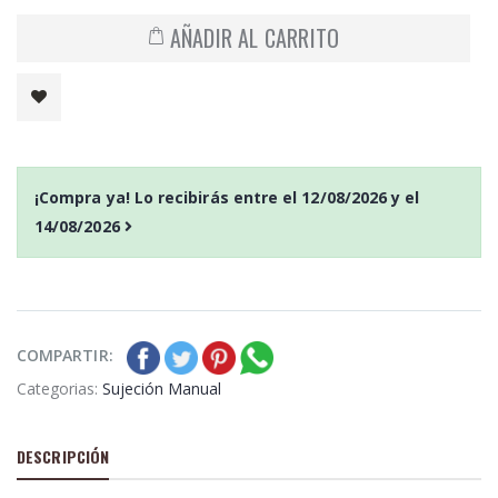
AÑADIR AL CARRITO
¡Compra ya! Lo recibirás entre el
12/08/2026
y el
14/08/2026
COMPARTIR:
Categorias:
Sujeción Manual
DESCRIPCIÓN