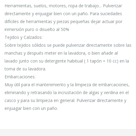
Herramientas, suelos, motores, ropa de trabajo... Pulverizar
directamente y enjuagar bien con un paño. Para suciedades
difíciles de herramientas y piezas pequeñas dejar actuar por
inmersión puro o disuelto al 50%
Tejidos y Calzados:
Sobre tejidos sólidos se puede pulverizar directamente sobre las
manchas y después meter en la lavadora, o bien añadir al
lavado junto con su detergente habitual ( 1 tapón = 10 cc) en la
toma de su lavadora.
Embarcaciones:
Muy útil para el mantenimiento y la limpieza de embarcaciones,
eliminando y retrasando la incrustación de algas y verdina en el
casco y para su limpieza en general. Pulverizar directamente y
enjuagar bien con un paño.