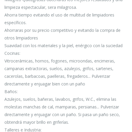
limpieza espectacular, sera milagrosa.
Ahorra tiempo evitando el uso de multitud de limpiadores
específicos.
Ahorraras por su precio competitivo y evitando la compra de
otros limpiadores
Suavidad con los materiales y la piel, enérgico con la suciedad
Cocinas:
Vitrocerámicas, hornos, fogones, microondas, encimeras,
campanas extractoras, suelos, azulejos, grifos, sartenes,
cacerolas, barbacoas, paelleras, fregaderos... Pulverizar
directamente y enjuagar bien con un paño
Baños:
Azulejos, suelos, bañeras, lavabos, grifos, W.C., elimina las
molestas manchas de cal, mamparas, persianas... Pulverizar
directamente y enjuagar con un paño. Si pasa un paño seco,
obtendrá mayor brillo en griferías.
Talleres e Industria: