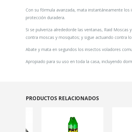
Con su fórmula avanzada, mata instantáneamente los in
protección duradera.
Si se pulveriza alrededorde las ventanas, Raid Moscas 
contra moscas y mosquitos; y sigue actuando contra l
Abate y mata en segundos los insectos voladores comu
Apropiado para su uso en toda la casa, incluyendo dormi
PRODUCTOS
RELACIONADOS