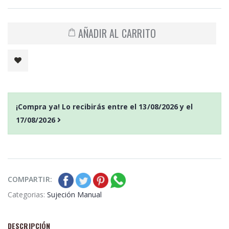
AÑADIR AL CARRITO
¡Compra ya! Lo recibirás entre el
13/08/2026
y el
17/08/2026
COMPARTIR:
Categorias:
Sujeción Manual
DESCRIPCIÓN