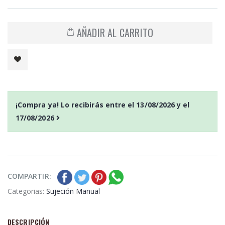
AÑADIR AL CARRITO
¡Compra ya! Lo recibirás entre el
13/08/2026
y el
17/08/2026
COMPARTIR:
Categorias:
Sujeción Manual
DESCRIPCIÓN