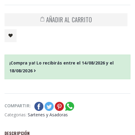
AÑADIR AL CARRITO
¡Compra ya! Lo recibirás entre el
14/08/2026
y el
18/08/2026
COMPARTIR:
Categorias:
Sartenes y Asadoras
DESCRIPCIÓN