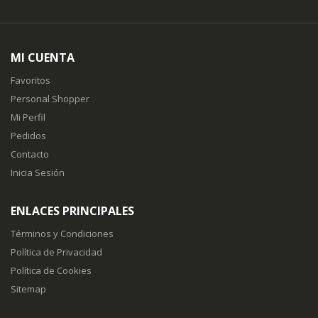
MI CUENTA
Favoritos
Personal Shopper
Mi Perfil
Pedidos
Contacto
Inicia Sesión
ENLACES PRINCIPALES
Términos y Condiciones
Política de Privacidad
Política de Cookies
Sitemap