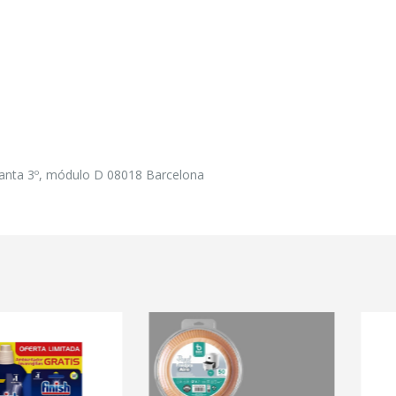
planta 3º, módulo D 08018 Barcelona