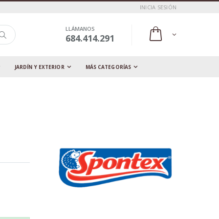
INICIA SESIÓN
LLÁMANOS
684.414.291
JARDÍN Y EXTERIOR
MÁS CATEGORÍAS