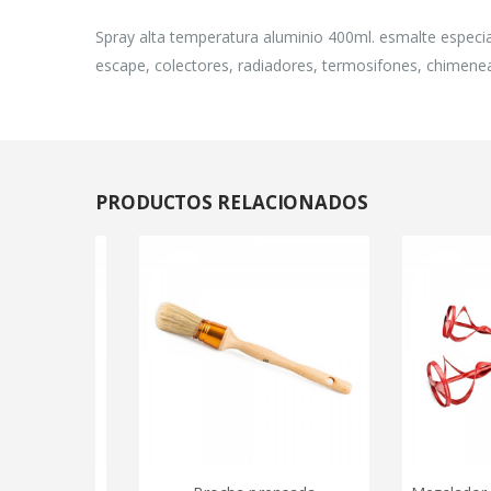
Spray alta temperatura aluminio 400ml. esmalte especial
escape, colectores, radiadores, termosifones, chimenea
PRODUCTOS
RELACIONADOS