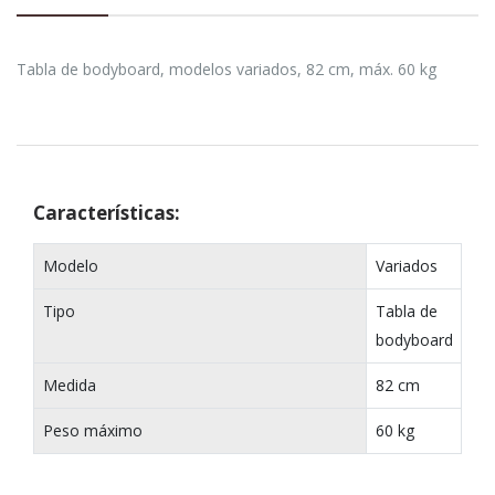
Tabla de bodyboard, modelos variados, 82 cm, máx. 60 kg
Características:
Modelo
Variados
Tipo
Tabla de
bodyboard
Medida
82 cm
Peso máximo
60 kg