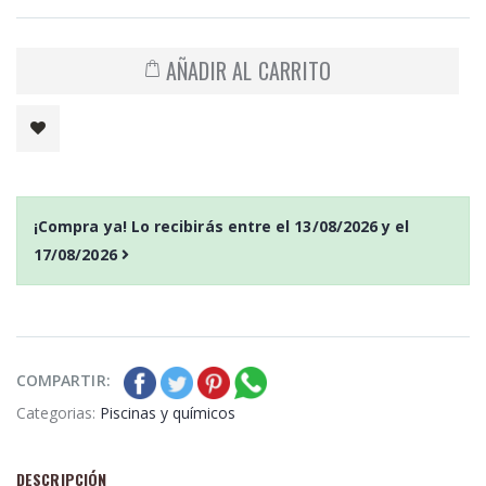
AÑADIR AL CARRITO
¡Compra ya! Lo recibirás entre el
13/08/2026
y el
17/08/2026
COMPARTIR:
Categorias:
Piscinas y químicos
DESCRIPCIÓN