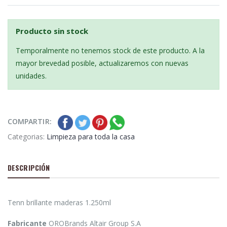
Producto sin stock
Temporalmente no tenemos stock de este producto. A la
mayor brevedad posible, actualizaremos con nuevas
unidades.
COMPARTIR:
Categorias:
Limpieza para toda la casa
DESCRIPCIÓN
Tenn brillante maderas 1.250ml
Fabricante
OROBrands Altair Group S.A