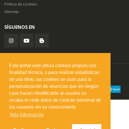
Política de Cookies
Sitemap
SÍGUENOS EN
Este portal web utiliza cookies propias con
finalidad técnica, y para realizar estadísticas
misuperfavorito.com.
© 2026. Todos los derechos reservados.
de uso Web, las cookies se usan para la
personalización de anuncios que en ningún
caso hacen identificable al usuario no
recaba ni cede datos de carácter personal de
los usuarios sin su conocimiento
Más Información