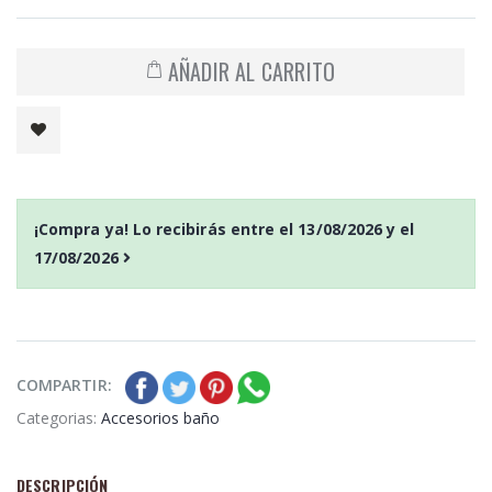
AÑADIR AL CARRITO
¡Compra ya! Lo recibirás entre el
13/08/2026
y el
17/08/2026
COMPARTIR:
Categorias:
Accesorios baño
DESCRIPCIÓN