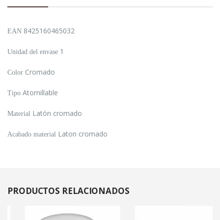
8425160465032
EAN
1
Unidad del envase
Cromado
Color
Atornillable
Tipo
Latón cromado
Material
Laton cromado
Acabado material
PRODUCTOS
RELACIONADOS