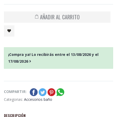
AÑADIR AL CARRITO
¡Compra ya! Lo recibirás entre el
13/08/2026
y el
17/08/2026
COMPARTIR:
Categorias:
Accesorios baño
DESCRIPCIÓN