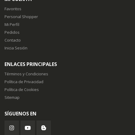
Favoritos
Personal Shopper
Mi Perfil
Pedidos
Contacto
Inicia Sesión
ENLACES PRINCIPALES
Términos y Condiciones
Política de Privacidad
Política de Cookies
Sitemap
SÍGUENOS EN