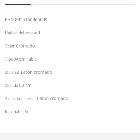
8425160465049
EAN
1
Unidad del envase
Cromado
Color
Atornillable
Tipo
Latón cromado
Material
60 cm
Medida
Laton cromado
Acabado material
Si
Recortable