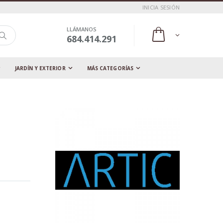
INICIA SESIÓN
LLÁMANOS
684.414.291
JARDÍN Y EXTERIOR
MÁS CATEGORÍAS