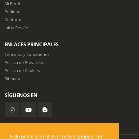
Mi Perfil
Pedidos
Contacto
Inicia Sesión
ENLACES PRINCIPALES
Términos y Condiciones
Política de Privacidad
Política de Cookies
Sitemap
SÍGUENOS EN
Este portal web utiliza cookies propias con