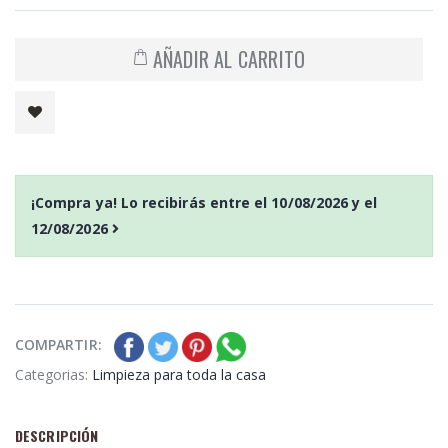
AÑADIR AL CARRITO
¡Compra ya! Lo recibirás entre el
10/08/2026
y el
12/08/2026
COMPARTIR:
Categorias:
Limpieza para toda la casa
DESCRIPCIÓN