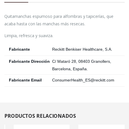
Quitamanchas espumoso para alfombras y tapicerías, que
acaba hasta con las manchas más resecas.
Limpia, refresca y suaviza.
Fabricante
Reckitt Benkiser Healthcare, S.A.
Fabricante Dirección
C/ Mataró 28, 08403 Granollers,
Barcelona, España.
Fabricante Email
ConsumerHealth_ES@reckitt.com
PRODUCTOS
RELACIONADOS