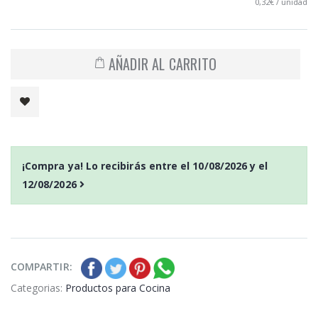
0,32€ / unidad
AÑADIR AL CARRITO
¡Compra ya! Lo recibirás entre el
10/08/2026
y el
12/08/2026
COMPARTIR:
Categorias:
Productos para Cocina