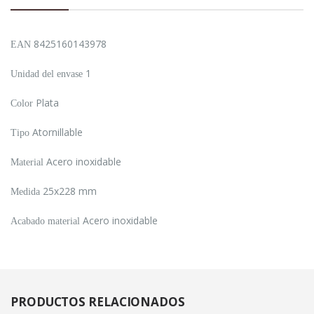
8425160143978
EAN
1
Unidad del envase
Plata
Color
Atornillable
Tipo
Acero inoxidable
Material
25x228 mm
Medida
Acero inoxidable
Acabado material
PRODUCTOS
RELACIONADOS