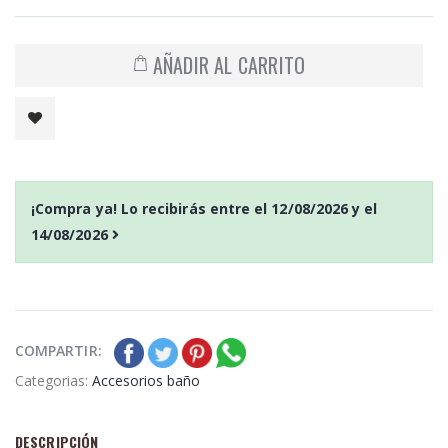
AÑADIR AL CARRITO
¡Compra ya! Lo recibirás entre el
12/08/2026
y el
14/08/2026
COMPARTIR:
Categorias:
Accesorios baño
DESCRIPCIÓN