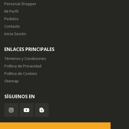
Personal Shopper
Mi Perfil
Pedidos
Contacto
Inicia Sesión
ENLACES PRINCIPALES
Términos y Condiciones
Política de Privacidad
Política de Cookies
Sitemap
SÍGUENOS EN