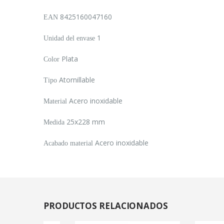
8425160047160
EAN
1
Unidad del envase
Plata
Color
Atornillable
Tipo
Acero inoxidable
Material
25x228 mm
Medida
Acero inoxidable
Acabado material
PRODUCTOS
RELACIONADOS