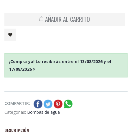
AÑADIR AL CARRITO
¡Compra ya! Lo recibirás entre el
13/08/2026
y el
17/08/2026
COMPARTIR:
Categorias:
Bombas de agua
DESCRIPCIÓN