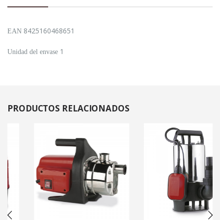
8425160468651
EAN
1
Unidad del envase
PRODUCTOS
RELACIONADOS