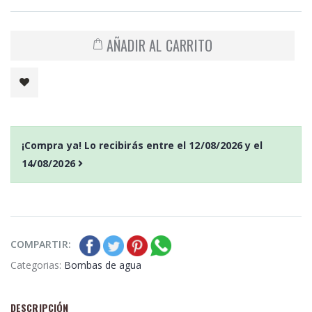
AÑADIR AL CARRITO
¡Compra ya! Lo recibirás entre el
12/08/2026
y el
14/08/2026
COMPARTIR:
Categorias:
Bombas de agua
DESCRIPCIÓN