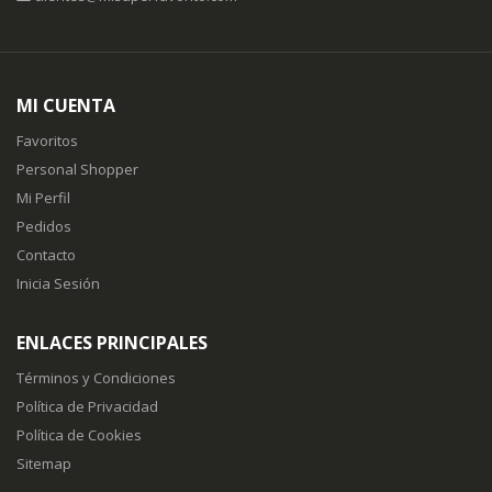
MI CUENTA
Favoritos
Personal Shopper
Mi Perfil
Pedidos
Contacto
Inicia Sesión
ENLACES PRINCIPALES
Términos y Condiciones
Política de Privacidad
Política de Cookies
Sitemap