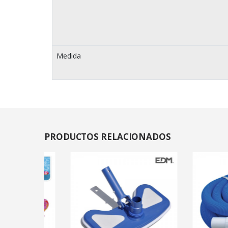
Medida
PRODUCTOS
RELACIONADOS