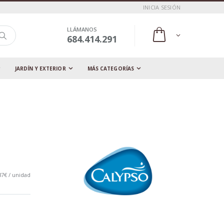
INICIA SESIÓN
LLÁMANOS
684.414.291
JARDÍN Y EXTERIOR
MÁS CATEGORÍAS
37€ / unidad