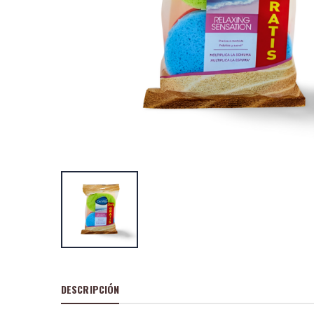
DESCRIPCIÓN