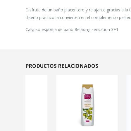
Disfruta de un baño placentero y relajante gracias a la
diseño práctico la convierten en el complemento perfe
Calypso esponja de baño Relaxing sensation 3+1
PRODUCTOS
RELACIONADOS