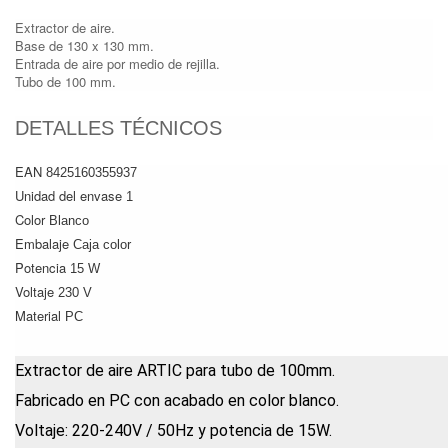
Extractor de aire.
Base de 130 x 130 mm.
Entrada de aire por medio de rejilla.
Tubo de 100 mm.
DETALLES TÉCNICOS
EAN
8425160355937
Unidad del envase
1
Color
Blanco
Embalaje
Caja color
Potencia
15 W
Voltaje
230 V
Material
PC
Extractor de aire ARTIC para tubo de 100mm.
Fabricado en PC con acabado en color blanco.
Voltaje: 220-240V / 50Hz y potencia de 15W.