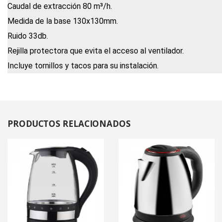
Caudal de extracción 80 m³/h.
Medida de la base 130x130mm.
Ruido 33db.
Rejilla protectora que evita el acceso al ventilador.
Incluye tornillos y tacos para su instalación.
PRODUCTOS
RELACIONADOS