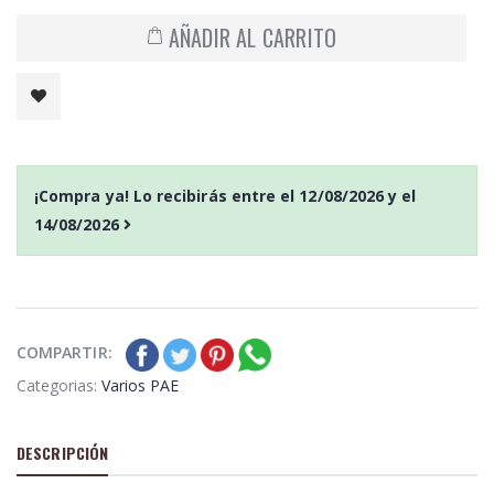
AÑADIR AL CARRITO
¡Compra ya! Lo recibirás entre el
12/08/2026
y el
14/08/2026
COMPARTIR:
Categorias:
Varios PAE
DESCRIPCIÓN