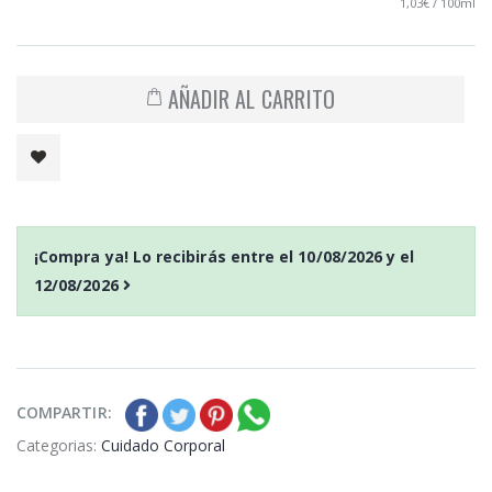
1,03€ / 100ml
AÑADIR AL CARRITO
¡Compra ya! Lo recibirás entre el
10/08/2026
y el
12/08/2026
COMPARTIR:
Categorias:
Cuidado Corporal