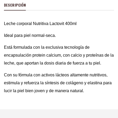
DESCRIPCIÓN
Leche corporal Nutritiva Lactovit 400ml
Ideal para piel normal-seca.
Está formulada con la exclusiva tecnología de
encapsulación protein calcium, con calcio y proteínas de la
leche, que aportan la dosis diaria de fuerza a tu piel.
Con su fórmula con activos lácteos altamente nutritivos,
estimula y refuerza la síntesis de colágeno y elastina para
lucir la piel bien joven y de manera natural.