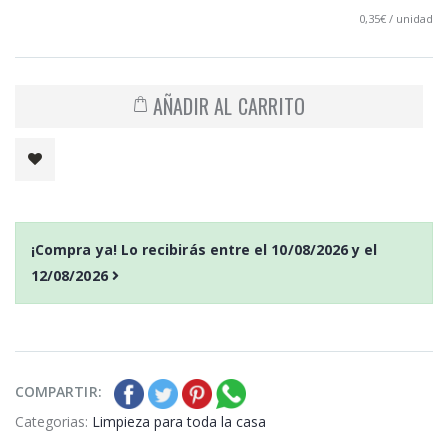
0,35€ / unidad
AÑADIR AL CARRITO
¡Compra ya! Lo recibirás entre el
10/08/2026
y el
12/08/2026
COMPARTIR:
Categorias:
Limpieza para toda la casa