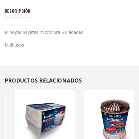
DESCRIPCIÓN
Mihogar bayetas microfibra 5 unidades
Multiusos
PRODUCTOS
RELACIONADOS