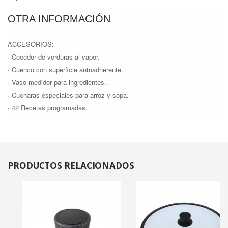
OTRA INFORMACIÓN
ACCESORIOS:
· Cocedor de verduras al vapor.
· Cuenco con superficie antoadherente.
· Vaso medidor para ingredientes.
· Cucharas especiales para arroz y sopa.
· 42 Recetas programadas.
PRODUCTOS
RELACIONADOS