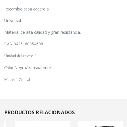
Recambio tapa cacerola.
Universal.
Material de alta calidad y gran resistencia.
8425160354688
EAN
1
Unidad del envase
Negro/transparente
Color
Cristal
Material
PRODUCTOS
RELACIONADOS