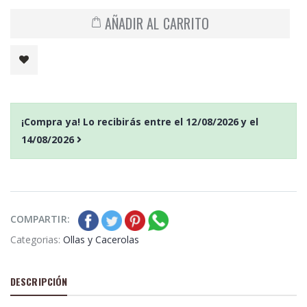
AÑADIR AL CARRITO
¡Compra ya! Lo recibirás entre el
12/08/2026
y el
14/08/2026
COMPARTIR:
Categorias:
Ollas y Cacerolas
DESCRIPCIÓN