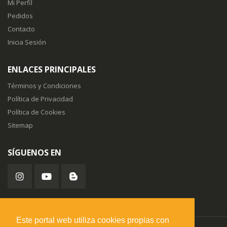
Mi Perfil
Pedidos
Contacto
Inicia Sesión
ENLACES PRINCIPALES
Términos y Condiciones
Política de Privacidad
Política de Cookies
Sitemap
SÍGUENOS EN
Este portal web utiliza cookies propias con