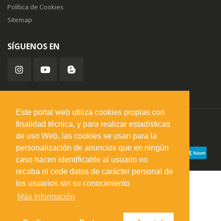
Política de Cookies
Sitemap
SÍGUENOS EN
Este portal web utiliza cookies propias con
finalidad técnica, y para realizar estadísticas
misuperfavorito.com.
© 2026. Todos los derechos reservados.
de uso Web, las cookies se usan para la
personalización de anuncios que en ningún
caso hacen identificable al usuario no
recaba ni cede datos de carácter personal de
los usuarios sin su conocimiento
Más Información