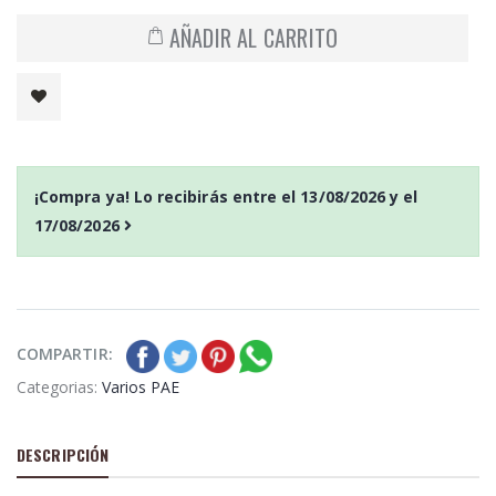
AÑADIR AL CARRITO
¡Compra ya! Lo recibirás entre el
13/08/2026
y el
17/08/2026
COMPARTIR:
Categorias:
Varios PAE
DESCRIPCIÓN