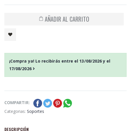
AÑADIR AL CARRITO
¡Compra ya! Lo recibirás entre el
13/08/2026
y el
17/08/2026
COMPARTIR:
Categorias:
Soportes
DESCRIPCIÓN