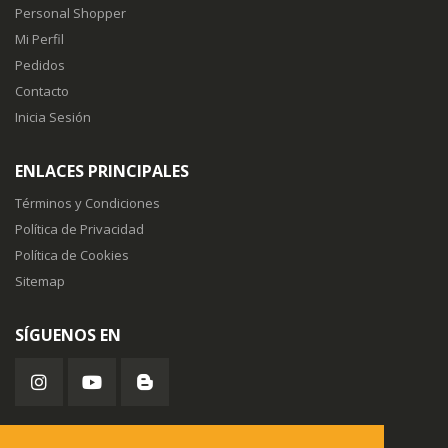
Personal Shopper
Mi Perfil
Pedidos
Contacto
Inicia Sesión
ENLACES PRINCIPALES
Términos y Condiciones
Política de Privacidad
Política de Cookies
Sitemap
SÍGUENOS EN