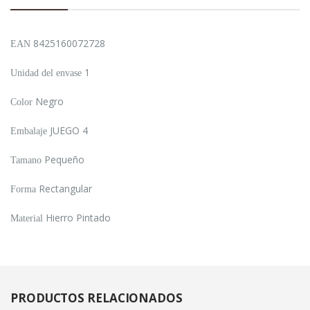
8425160072728
EAN
1
Unidad del envase
Negro
Color
JUEGO 4
Embalaje
Pequeño
Tamano
Rectangular
Forma
Hierro Pintado
Material
PRODUCTOS
RELACIONADOS