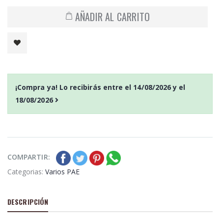
AÑADIR AL CARRITO
¡Compra ya! Lo recibirás entre el
14/08/2026
y el
18/08/2026
COMPARTIR:
Categorias:
Varios PAE
DESCRIPCIÓN