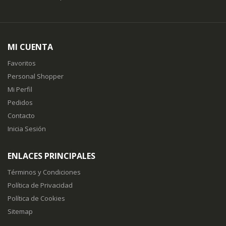
MI CUENTA
Favoritos
Personal Shopper
Mi Perfil
Pedidos
Contacto
Inicia Sesión
ENLACES PRINCIPALES
Términos y Condiciones
Política de Privacidad
Política de Cookies
Sitemap