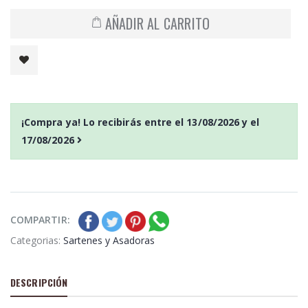
AÑADIR AL CARRITO
¡Compra ya! Lo recibirás entre el
13/08/2026
y el
17/08/2026
COMPARTIR:
Categorias:
Sartenes y Asadoras
DESCRIPCIÓN