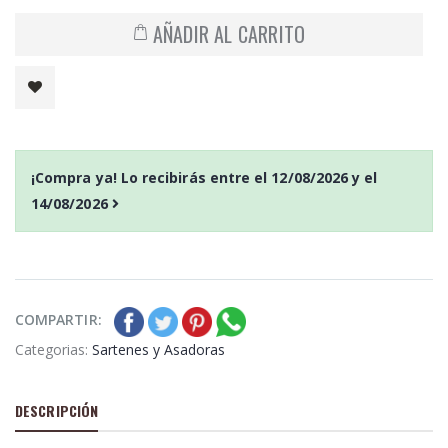
AÑADIR AL CARRITO
¡Compra ya! Lo recibirás entre el
12/08/2026
y el
14/08/2026
COMPARTIR:
Categorias:
Sartenes y Asadoras
DESCRIPCIÓN