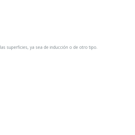
as superficies, ya sea de inducción o de otro tipo.