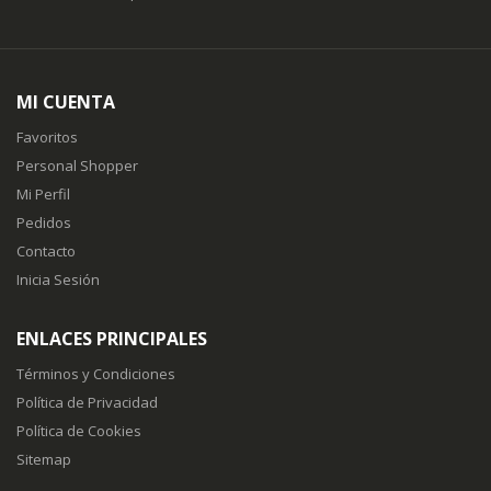
MI CUENTA
Favoritos
Personal Shopper
Mi Perfil
Pedidos
Contacto
Inicia Sesión
ENLACES PRINCIPALES
Términos y Condiciones
Política de Privacidad
Política de Cookies
Sitemap