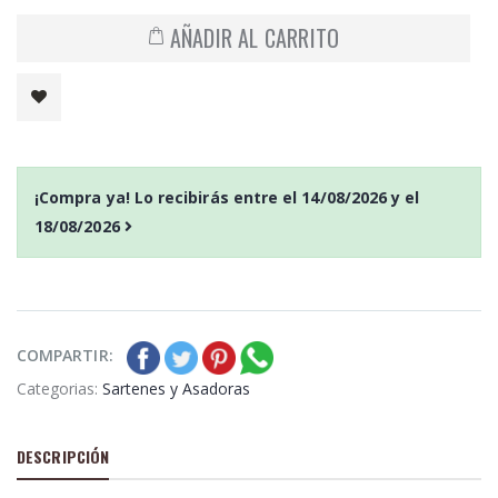
AÑADIR AL CARRITO
¡Compra ya! Lo recibirás entre el
14/08/2026
y el
18/08/2026
COMPARTIR:
Categorias:
Sartenes y Asadoras
DESCRIPCIÓN