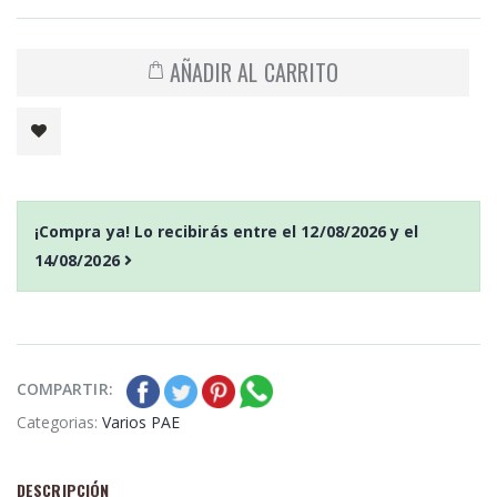
AÑADIR AL CARRITO
¡Compra ya! Lo recibirás entre el
12/08/2026
y el
14/08/2026
COMPARTIR:
Categorias:
Varios PAE
DESCRIPCIÓN