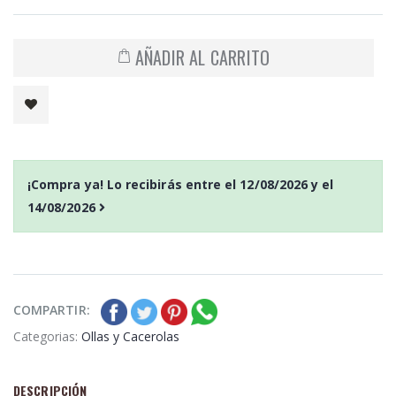
AÑADIR AL CARRITO
¡Compra ya! Lo recibirás entre el
12/08/2026
y el
14/08/2026
COMPARTIR:
Categorias:
Ollas y Cacerolas
DESCRIPCIÓN