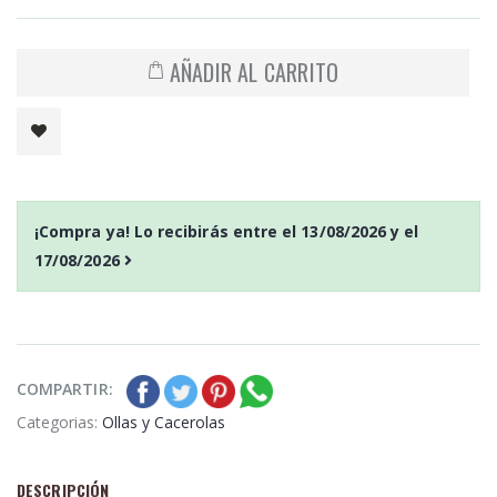
AÑADIR AL CARRITO
¡Compra ya! Lo recibirás entre el
13/08/2026
y el
17/08/2026
COMPARTIR:
Categorias:
Ollas y Cacerolas
DESCRIPCIÓN