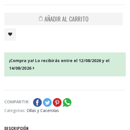
AÑADIR AL CARRITO
¡Compra ya! Lo recibirás entre el
12/08/2026
y el
14/08/2026
COMPARTIR:
Categorias:
Ollas y Cacerolas
DESCRIPCIÓN