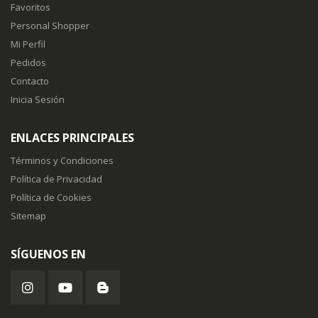
Favoritos
Personal Shopper
Mi Perfil
Pedidos
Contacto
Inicia Sesión
ENLACES PRINCIPALES
Términos y Condiciones
Política de Privacidad
Política de Cookies
Sitemap
SÍGUENOS EN