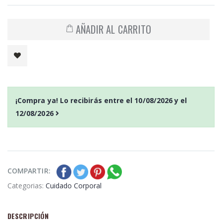
AÑADIR AL CARRITO
¡Compra ya! Lo recibirás entre el
10/08/2026
y el
12/08/2026
COMPARTIR:
Categorias:
Cuidado Corporal
DESCRIPCIÓN