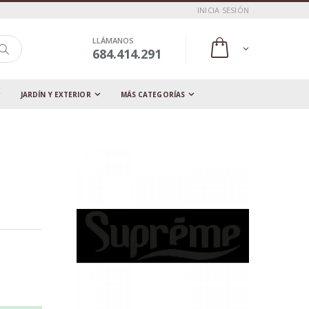
INICIA SESIÓN
LLÁMANOS
684.414.291
JARDÍN Y EXTERIOR
MÁS CATEGORÍAS