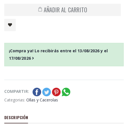
AÑADIR AL CARRITO
¡Compra ya! Lo recibirás entre el
13/08/2026
y el
17/08/2026
COMPARTIR:
Categorias:
Ollas y Cacerolas
DESCRIPCIÓN