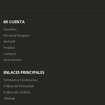
MI CUENTA
Favoritos
Personal Shopper
Mi Perfil
Pedidos
Contacto
Inicia Sesión
ENLACES PRINCIPALES
Términos y Condiciones
Política de Privacidad
Política de Cookies
Sitemap