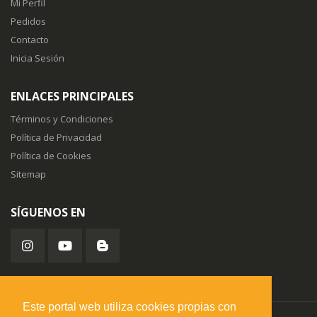
Mi Perfil
Pedidos
Contacto
Inicia Sesión
ENLACES PRINCIPALES
Términos y Condiciones
Política de Privacidad
Política de Cookies
Sitemap
SÍGUENOS EN
Este portal web utiliza cookies propias con