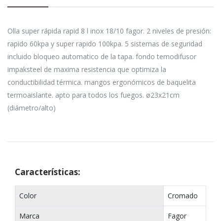
Olla super rápida rapid 8 l inox 18/10 fagor. 2 niveles de presión:
rapido 60kpa y super rapido 100kpa. 5 sistemas de seguridad
incluido bloqueo automatico de la tapa. fondo temodifusor
impaksteel de maxima resistencia que optimiza la
conductibilidad térmica. mangos ergonómicos de baquelita
termoaislante. apto para todos los fuegos. ø23x21cm
(diámetro/alto)
Características:
Color
Cromado
Marca
Fagor