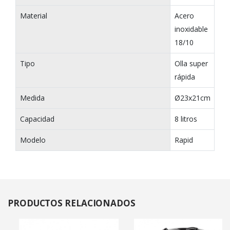
Material
Acero
inoxidable
18/10
Tipo
Olla super
rápida
Medida
Ø23x21cm
Capacidad
8 litros
Modelo
Rapid
PRODUCTOS
RELACIONADOS