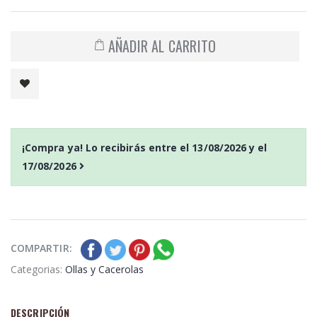
AÑADIR AL CARRITO
¡Compra ya! Lo recibirás entre el
13/08/2026
y el
17/08/2026
COMPARTIR:
Categorias:
Ollas y Cacerolas
DESCRIPCIÓN