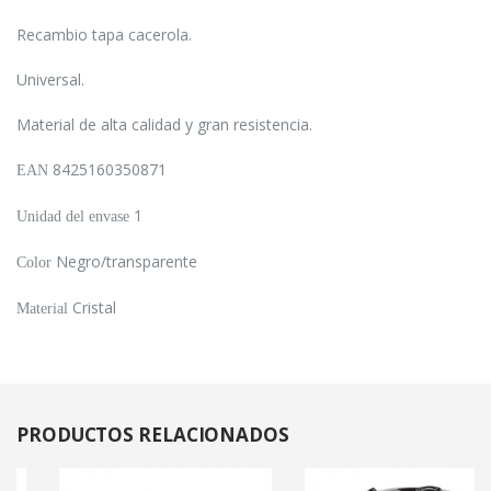
Recambio tapa cacerola.
Universal.
Material de alta calidad y gran resistencia.
8425160350871
EAN
1
Unidad del envase
Negro/transparente
Color
Cristal
Material
PRODUCTOS
RELACIONADOS