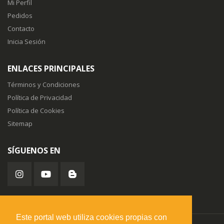
Mi Perfil
Pedidos
Contacto
Inicia Sesión
ENLACES PRINCIPALES
Términos y Condiciones
Política de Privacidad
Política de Cookies
Sitemap
SÍGUENOS EN
Este portal web utiliza cookies propias con