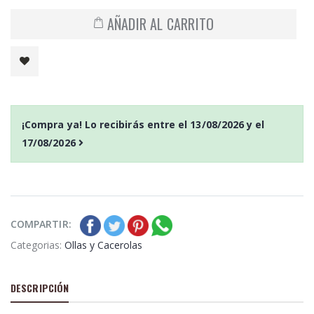
AÑADIR AL CARRITO
¡Compra ya! Lo recibirás entre el
13/08/2026
y el
17/08/2026
COMPARTIR:
Categorias:
Ollas y Cacerolas
DESCRIPCIÓN